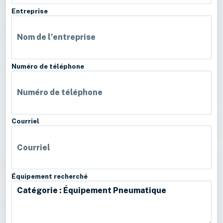
Entreprise
Numéro de téléphone
Courriel
Équipement recherché