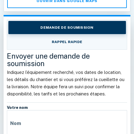
OUVRIR DANS GOOGLE MAPS
DEMANDE DE SOUMISSION
RAPPEL RAPIDE
Envoyer une demande de
soumission
Indiquez l’équipement recherché, vos dates de location,
les détails du chantier et si vous préférez la cueillette ou
la livraison. Notre équipe fera un suivi pour confirmer la
disponibilité, les tarifs et les prochaines étapes.
Votre nom