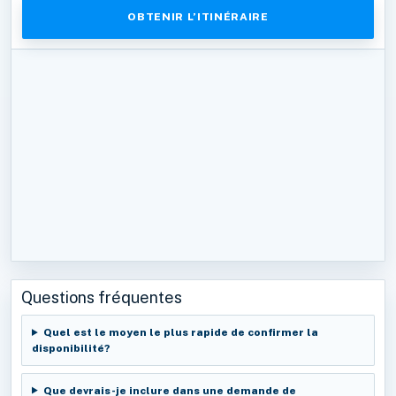
OBTENIR L’ITINÉRAIRE
Questions fréquentes
Quel est le moyen le plus rapide de confirmer la
disponibilité?
Que devrais-je inclure dans une demande de