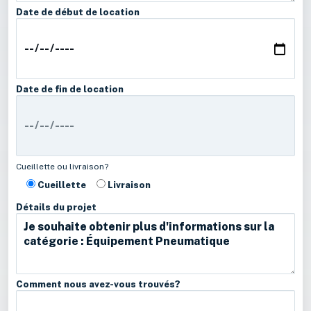
Date de début de location
Date de fin de location
Cueillette ou livraison?
Cueillette
Livraison
Détails du projet
Comment nous avez-vous trouvés?