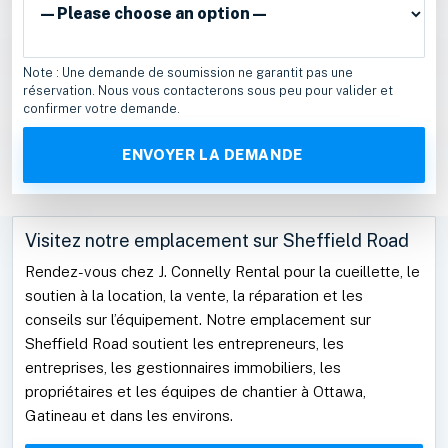
Note : Une demande de soumission ne garantit pas une
réservation. Nous vous contacterons sous peu pour valider et
confirmer votre demande.
Visitez notre emplacement sur Sheffield Road
Rendez-vous chez J. Connelly Rental pour la cueillette, le
soutien à la location, la vente, la réparation et les
conseils sur l’équipement. Notre emplacement sur
Sheffield Road soutient les entrepreneurs, les
entreprises, les gestionnaires immobiliers, les
propriétaires et les équipes de chantier à Ottawa,
Gatineau et dans les environs.