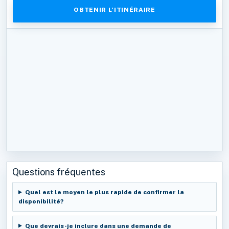
OBTENIR L’ITINÉRAIRE
Questions fréquentes
Quel est le moyen le plus rapide de confirmer la
disponibilité?
Que devrais-je inclure dans une demande de