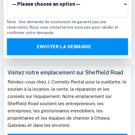
Note : Une demande de soumission ne garantit pas une
réservation. Nous vous contacterons sous peu pour valider et
confirmer votre demande.
Visitez notre emplacement sur Sheffield Road
Rendez-vous chez J. Connelly Rental pour la cueillette, le
soutien à la location, la vente, la réparation et les
conseils sur l’équipement. Notre emplacement sur
Sheffield Road soutient les entrepreneurs, les
entreprises, les gestionnaires immobiliers, les
propriétaires et les équipes de chantier à Ottawa,
Gatineau et dans les environs.