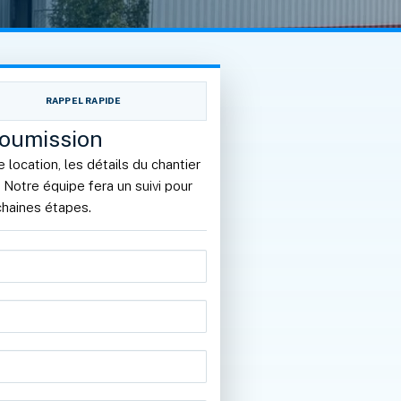
RAPPEL RAPIDE
oumission
location, les détails du chantier
n. Notre équipe fera un suivi pour
ochaines étapes.