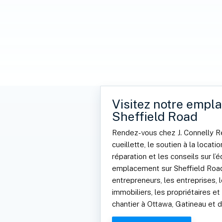
Visitez notre empl
Sheffield Road
Rendez-vous chez J. Connelly Re
cueillette, le soutien à la location
réparation et les conseils sur l
emplacement sur Sheffield Road
entrepreneurs, les entreprises, 
immobiliers, les propriétaires e
chantier à Ottawa, Gatineau et d