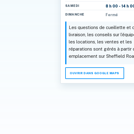
SAMEDI
8 h 00 - 14 h 0
DIMANCHE
Fermé
Les questions de cueillette et 
livraison, les conseils sur l’équ
les locations, les ventes et les
réparations sont gérés à partir
emplacement sur Sheffield Roa
OUVRIR DANS GOOGLE MAPS