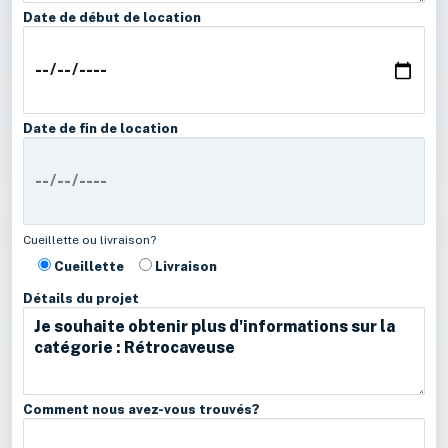
Date de début de location
Date de fin de location
Cueillette ou livraison?
Cueillette
Livraison
Détails du projet
Comment nous avez-vous trouvés?