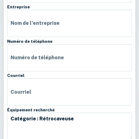
Entreprise
Numéro de téléphone
Courriel
Équipement recherché