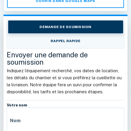
OUVRIR DANS GOOGLE MAPS
DEMANDE DE SOUMISSION
RAPPEL RAPIDE
Envoyer une demande de
soumission
Indiquez l’équipement recherché, vos dates de location,
les détails du chantier et si vous préférez la cueillette ou
la livraison. Notre équipe fera un suivi pour confirmer la
disponibilité, les tarifs et les prochaines étapes.
Votre nom