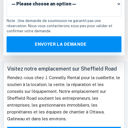
Note : Une demande de soumission ne garantit pas une
réservation. Nous vous contacterons sous peu pour valider et
confirmer votre demande.
Visitez notre emplacement sur Sheffield Road
Rendez-vous chez J. Connelly Rental pour la cueillette, le
soutien à la location, la vente, la réparation et les
conseils sur l’équipement. Notre emplacement sur
Sheffield Road soutient les entrepreneurs, les
entreprises, les gestionnaires immobiliers, les
propriétaires et les équipes de chantier à Ottawa,
Gatineau et dans les environs.