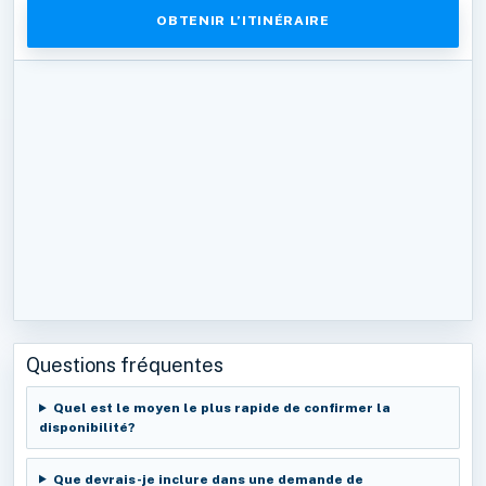
OBTENIR L’ITINÉRAIRE
Questions fréquentes
Quel est le moyen le plus rapide de confirmer la
disponibilité?
Que devrais-je inclure dans une demande de