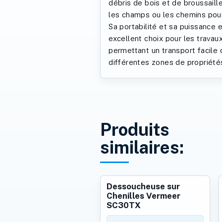
débris de bois et de broussaille
les champs ou les chemins pour
Sa portabilité et sa puissance
excellent choix pour les travaux 
permettant un transport facile
différentes zones de propriété
Produits
similaires:
Dessoucheuse sur
Chenilles Vermeer
SC30TX