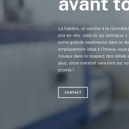
avant t
La fiabilité, un service à la clientèle
prix en ville, voilà ce qui distingue 
notre grande expérience dans le do
emplacement idéal à Ottawa, vous 
travaux dans le respect des délais 
plus, votre matériel sera livré sur 
promis !
CONTACT