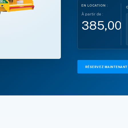
EN LOCATION :
À partir de :
385,00 
RÉSERVEZ MAINTENANT