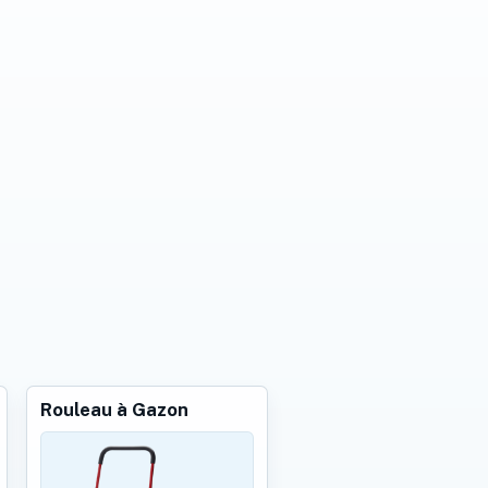
Rouleau à Gazon