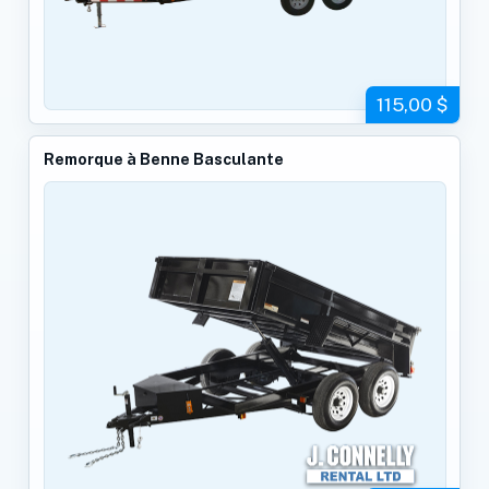
115,00 $
Remorque à Benne Basculante