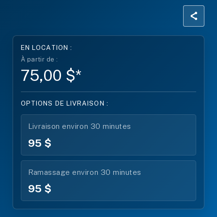
EN LOCATION :
À partir de :
75,00 $*
OPTIONS DE LIVRAISON :
Livraison environ 30 minutes
95 $
Ramassage environ 30 minutes
95 $