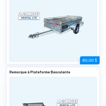
60,00 $
Remorque à Plateforme Basculante