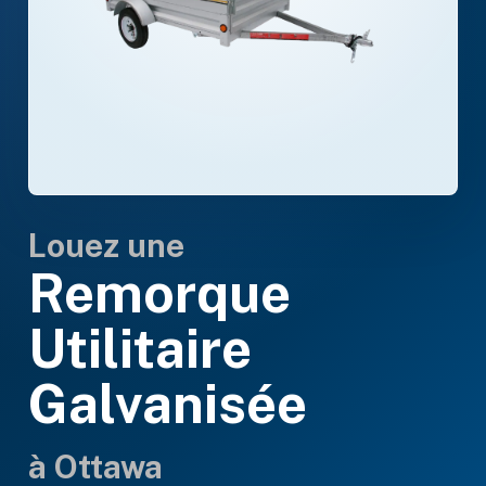
Louez une
Remorque
Utilitaire
Galvanisée
à Ottawa