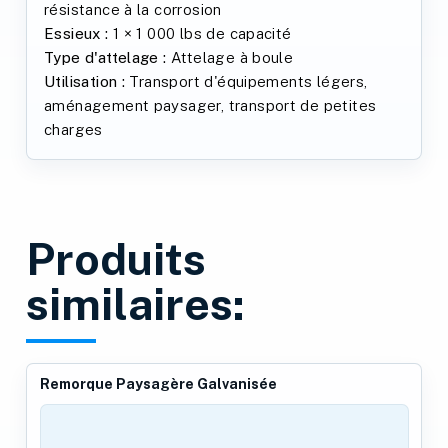
résistance à la corrosion
Essieux :
1 × 1 000 lbs de capacité
Type d'attelage :
Attelage à boule
Utilisation :
Transport d'équipements légers,
aménagement paysager, transport de petites
charges
Produits
similaires:
Remorque Paysagère Galvanisée