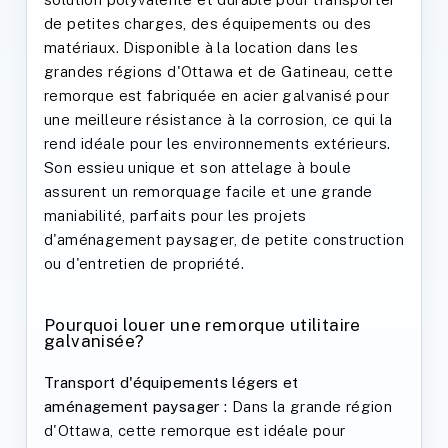
de petites charges, des équipements ou des
matériaux. Disponible à la location dans les
grandes régions d'Ottawa et de Gatineau, cette
remorque est fabriquée en acier galvanisé pour
une meilleure résistance à la corrosion, ce qui la
rend idéale pour les environnements extérieurs.
Son essieu unique et son attelage à boule
assurent un remorquage facile et une grande
maniabilité, parfaits pour les projets
d'aménagement paysager, de petite construction
ou d'entretien de propriété.
Pourquoi louer une remorque utilitaire
galvanisée?
Transport d'équipements légers et
aménagement paysager :
Dans la grande région
d'Ottawa, cette remorque est idéale pour