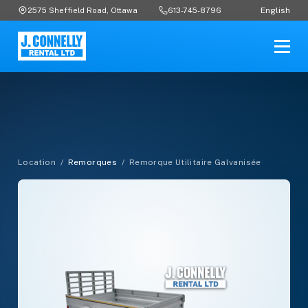
English
2575 Sheffield Road, Ottawa
613-745-8796
Location
/
Remorques
/
Remorque Utilitaire Galvanisée