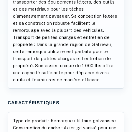
transporter des équipements légers, des outils
et des matériaux pour les tâches
d'aménagement paysager. Sa conception légère
et sa construction robuste facilitent le
remorquage avec la plupart des véhicules.
Transport de petites charges et entretien de
propriété :
Dans la grande région de Gatineau,
cette remorque utilitaire est parfaite pour le
transport de petites charges et l'entretien de
propriété. Son essieu unique de 1 000 lbs offre
une capacité suffisante pour déplacer divers
outils et fournitures de manière efficace.
CARACTÉRISTIQUES
Type de produit :
Remorque utilitaire galvanisée
Construction du cadre :
Acier galvanisé pour une