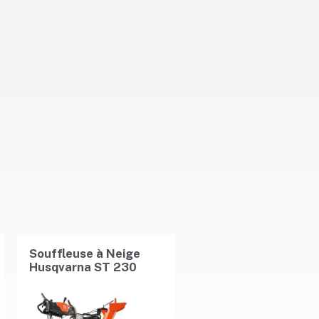
Souffleuse à Neige
Husqvarna ST 230