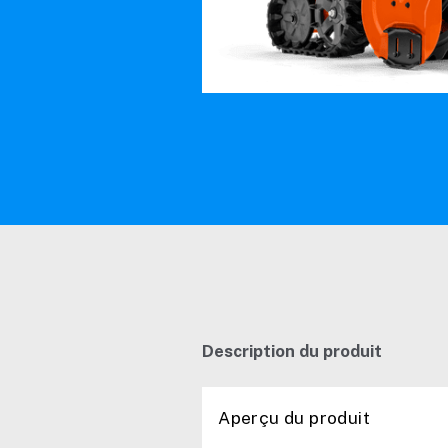
Description du produit
Aperçu du produit