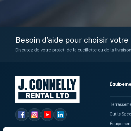
Besoin d’aide pour choisir votr
Discutez de votre projet, de la cueillette ou de la livraiso
Équipemen
Terrasseme
Outils Spéc
Équipement