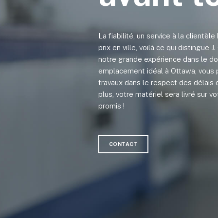
La fiabilité, un service à la clientèle
prix en ville, voilà ce qui distingue 
notre grande expérience dans le do
emplacement idéal à Ottawa, vous 
travaux dans le respect des délais 
plus, votre matériel sera livré sur 
promis !
CONTACT