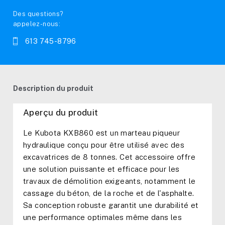
Des questions?
appelez-nous:
613 745-8796
Description du produit
Aperçu du produit
Le Kubota KXB860 est un marteau piqueur
hydraulique conçu pour être utilisé avec des
excavatrices de 8 tonnes. Cet accessoire offre
une solution puissante et efficace pour les
travaux de démolition exigeants, notamment le
cassage du béton, de la roche et de l'asphalte.
Sa conception robuste garantit une durabilité et
une performance optimales même dans les