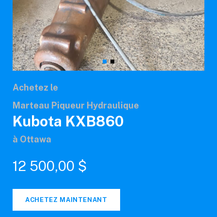
Achetez le
Marteau Piqueur Hydraulique
Kubota KXB860
à Ottawa
12 500,00 $
ACHETEZ MAINTENANT