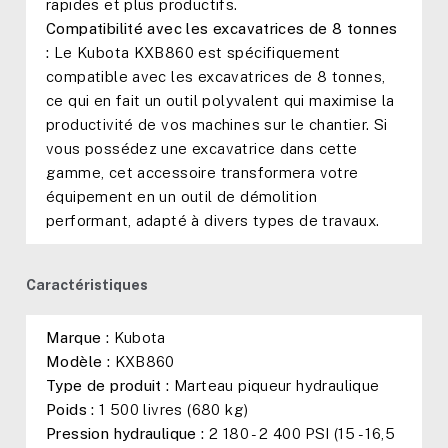
rapides et plus productifs.
Compatibilité avec les excavatrices de 8 tonnes
:
Le Kubota KXB860 est spécifiquement
compatible avec les excavatrices de 8 tonnes,
ce qui en fait un outil polyvalent qui maximise la
productivité de vos machines sur le chantier. Si
vous possédez une excavatrice dans cette
gamme, cet accessoire transformera votre
équipement en un outil de démolition
performant, adapté à divers types de travaux.
Caractéristiques
Marque :
Kubota
Modèle :
KXB860
Type de produit :
Marteau piqueur hydraulique
Poids :
1 500 livres (680 kg)
Pression hydraulique :
2 180 - 2 400 PSI (15 - 16,5