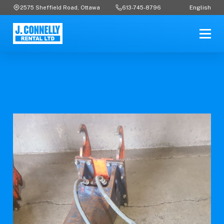
English
2575 Sheffield Road, Ottawa
613-745-8796