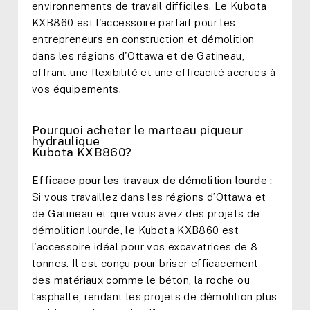
environnements de travail difficiles. Le Kubota
KXB860 est l'accessoire parfait pour les
entrepreneurs en construction et démolition
dans les régions d'Ottawa et de Gatineau,
offrant une flexibilité et une efficacité accrues à
vos équipements.
Pourquoi acheter le marteau piqueur
hydraulique
Kubota KXB860?
Efficace pour les travaux de démolition lourde :
Si vous travaillez dans les régions d’Ottawa et
de Gatineau et que vous avez des projets de
démolition lourde, le Kubota KXB860 est
l'accessoire idéal pour vos excavatrices de 8
tonnes. Il est conçu pour briser efficacement
des matériaux comme le béton, la roche ou
l’asphalte, rendant les projets de démolition plus