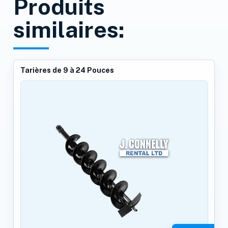
Produits
similaires:
Tarières de 9 à 24 Pouces