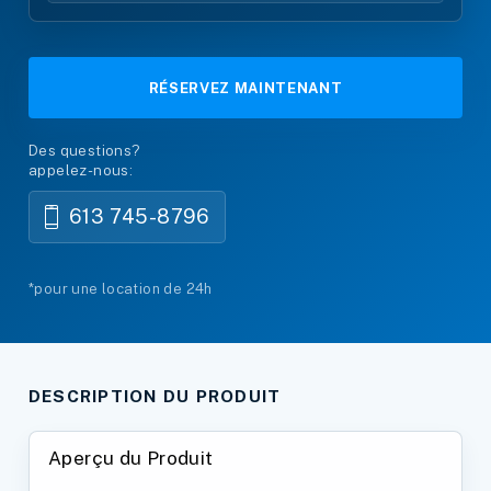
RÉSERVEZ MAINTENANT
Des questions?
appelez-nous:
613 745-8796
*pour une location de 24h
DESCRIPTION DU PRODUIT
Aperçu du Produit