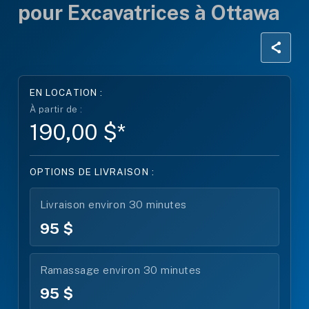
pour Excavatrices à Ottawa
EN LOCATION :
À partir de :
190,00 $*
OPTIONS DE LIVRAISON :
Livraison environ 30 minutes
95 $
Ramassage environ 30 minutes
95 $