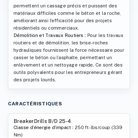
permettent un cassage précis et puissant des
matériaux difficiles comme le béton et la roche,
améliorant ainsi l’efficacité pour des projets
résidentiels ou commerciaux.
Démolition et Travaux Routiers :
Pour les travaux
routiers et de démolition, les brise-roches
hydrauliques fournissent la force nécessaire pour
casser le béton ou l’asphalte, permettant un
enlèvement et un nettoyage rapide. Ce sont des
outils polyvalents pour les entrepreneurs gérant
des projets lourds.
CARACTÉRISTIQUES
BreakerDrills B/D 25-4
Classe d’énergie d’impact :
250 ft-lbs/coup (339
Nm)