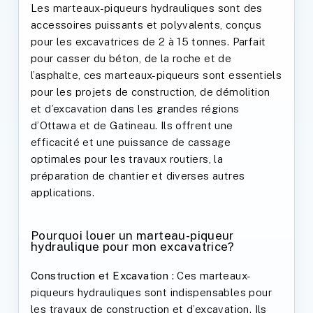
Les marteaux-piqueurs hydrauliques sont des
accessoires puissants et polyvalents, conçus
pour les excavatrices de 2 à 15 tonnes. Parfait
pour casser du béton, de la roche et de
l’asphalte, ces marteaux-piqueurs sont essentiels
pour les projets de construction, de démolition
et d’excavation dans les grandes régions
d’Ottawa et de Gatineau. Ils offrent une
efficacité et une puissance de cassage
optimales pour les travaux routiers, la
préparation de chantier et diverses autres
applications.
Pourquoi louer un marteau-piqueur
hydraulique pour mon excavatrice?
Construction et Excavation :
Ces marteaux-
piqueurs hydrauliques sont indispensables pour
les travaux de construction et d’excavation. Ils