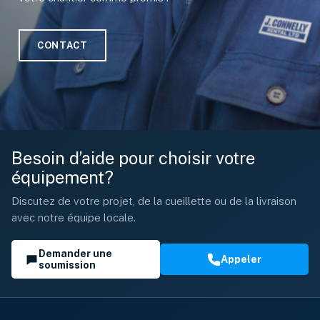
CONTACT
Besoin d’aide pour choisir votre
équipement?
Discutez de votre projet, de la cueillette ou de la livraison
avec notre équipe locale.
Demander une
Appeler
soumission