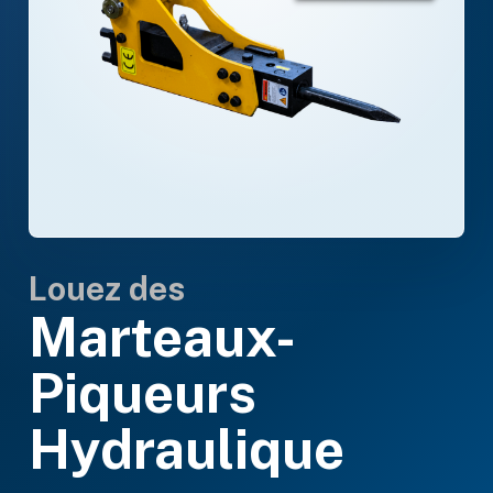
Louez des
Marteaux-
Piqueurs
Hydraulique