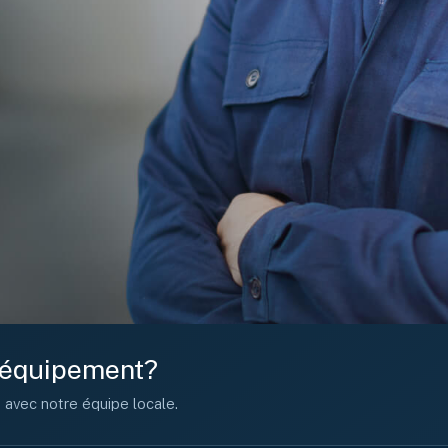
e équipement?
n avec notre équipe locale.