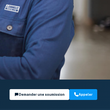
Demander une soumission
Appeler