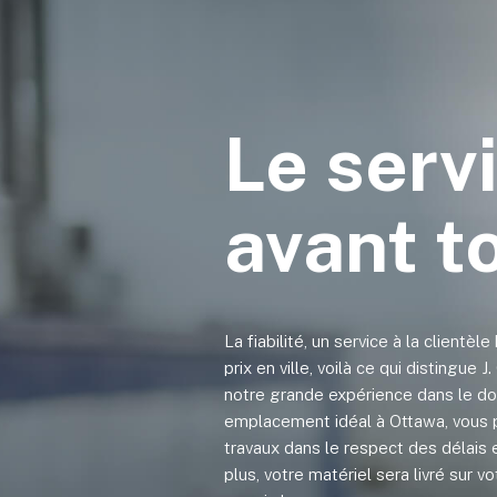
Le serv
avant t
La fiabilité, un service à la clientèle
prix en ville, voilà ce qui distingue 
notre grande expérience dans le do
emplacement idéal à Ottawa, vous 
travaux dans le respect des délais 
plus, votre matériel sera livré sur 