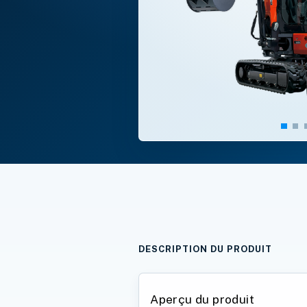
DESCRIPTION DU PRODUIT
Aperçu du produit