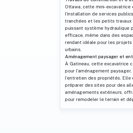
Ottawa, cette mini-excavatrice 
l'installation de services publi
tranchées et les petits travaux
puissant système hydraulique 
efficace, même dans des espac
rendant idéale pour les projets 
urbains.
Aménagement paysager et entre
À Gatineau, cette excavatrice 
pour l'aménagement paysager, 
l'entretien des propriétés. Elle
préparer des sites pour des all
aménagements extérieurs, offra
pour remodeler le terrain et dé