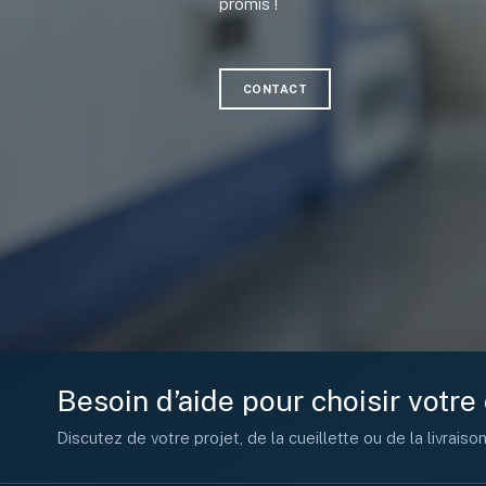
promis !
CONTACT
Besoin d’aide pour choisir votr
Discutez de votre projet, de la cueillette ou de la livraiso