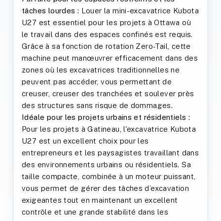
tâches lourdes :
Louer la mini-excavatrice Kubota
U27 est essentiel pour les projets à Ottawa où
le travail dans des espaces confinés est requis.
Grâce à sa fonction de rotation Zero-Tail, cette
machine peut manœuvrer efficacement dans des
zones où les excavatrices traditionnelles ne
peuvent pas accéder, vous permettant de
creuser, creuser des tranchées et soulever près
des structures sans risque de dommages.
Idéale pour les projets urbains et résidentiels :
Pour les projets à Gatineau, l'excavatrice Kubota
U27 est un excellent choix pour les
entrepreneurs et les paysagistes travaillant dans
des environnements urbains ou résidentiels. Sa
taille compacte, combinée à un moteur puissant,
vous permet de gérer des tâches d’excavation
exigeantes tout en maintenant un excellent
contrôle et une grande stabilité dans les