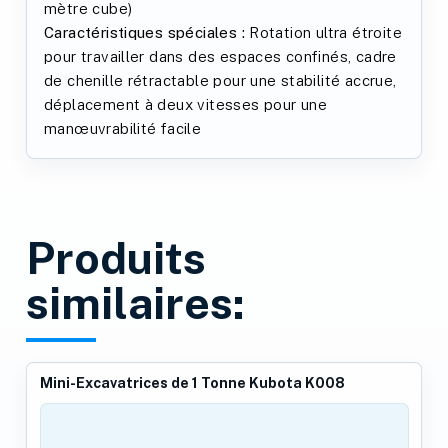
mètre cube)
Caractéristiques spéciales :
Rotation ultra étroite
pour travailler dans des espaces confinés, cadre
de chenille rétractable pour une stabilité accrue,
déplacement à deux vitesses pour une
manœuvrabilité facile
Produits
similaires:
Mini-Excavatrices de 1 Tonne Kubota K008