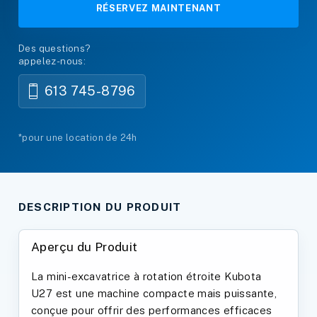
RÉSERVEZ MAINTENANT
Des questions?
appelez-nous:
613 745-8796
*pour une location de 24h
DESCRIPTION DU PRODUIT
Aperçu du Produit
La mini-excavatrice à rotation étroite Kubota
U27 est une machine compacte mais puissante,
conçue pour offrir des performances efficaces