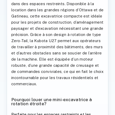
dans des espaces restreints. Disponible à la
location dans les grandes régions d’Ottawa et de
Gatineau, cette excavatrice compacte est idéale
pour les projets de construction, d’aménagement
paysager et d’excavation nécessitant une grande
précision. Grâce à son design à rotation de type
Zero-Tail, la Kubota U27 permet aux opérateurs
de travailler à proximité des bâtiments, des murs
et d’autres obstacles sans se soucier de l’arrière
de la machine. Elle est équipée d’un moteur
robuste, d’une grande capacité de creusage et
de commandes conviviales, ce qui en fait le choix
incontournable pour les travaux résidentiels et
commerciaux.
Pourquoi louer une mini-excavatrice à
rotation étroite?
Parfaite pour les espaces restreints et les