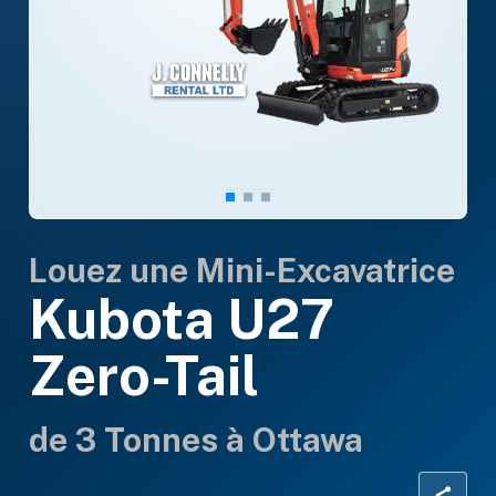
Louez une Mini-Excavatrice
Kubota U27
Zero-Tail
de 3 Tonnes à Ottawa