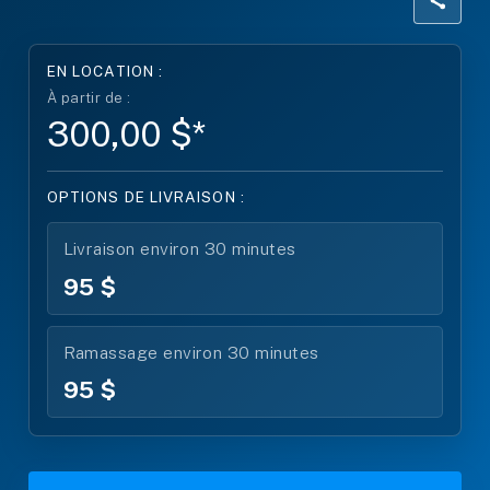
EN LOCATION :
À partir de :
300,00 $*
OPTIONS DE LIVRAISON :
Livraison environ 30 minutes
95 $
Ramassage environ 30 minutes
95 $