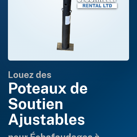
Louez des
Poteaux de
Soutien
Ajustables