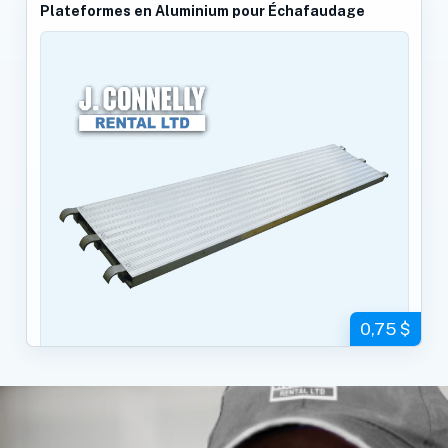
Plateformes en Aluminium pour Échafaudage
0,75 $