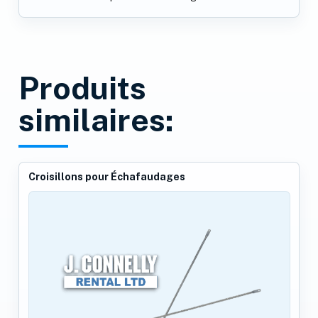
Produits
similaires:
Croisillons pour Échafaudages