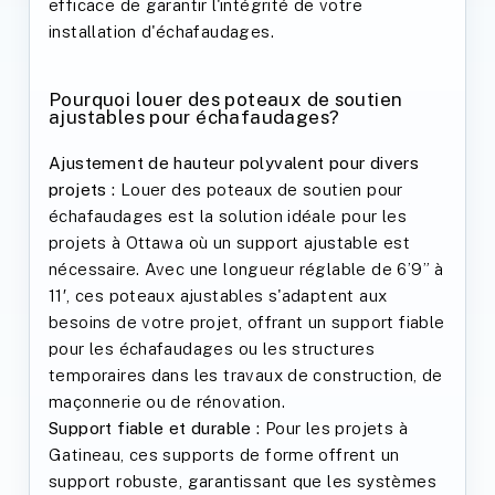
efficace de garantir l'intégrité de votre
installation d'échafaudages.
Pourquoi louer des poteaux de soutien
ajustables pour échafaudages?
Ajustement de hauteur polyvalent pour divers
projets :
Louer des poteaux de soutien pour
échafaudages est la solution idéale pour les
projets à Ottawa où un support ajustable est
nécessaire. Avec une longueur réglable de 6’9” à
11′, ces poteaux ajustables s'adaptent aux
besoins de votre projet, offrant un support fiable
pour les échafaudages ou les structures
temporaires dans les travaux de construction, de
maçonnerie ou de rénovation.
Support fiable et durable :
Pour les projets à
Gatineau, ces supports de forme offrent un
support robuste, garantissant que les systèmes