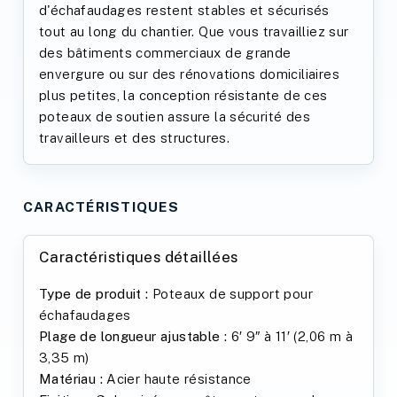
d'échafaudages restent stables et sécurisés
tout au long du chantier. Que vous travailliez sur
des bâtiments commerciaux de grande
envergure ou sur des rénovations domiciliaires
plus petites, la conception résistante de ces
poteaux de soutien assure la sécurité des
travailleurs et des structures.
CARACTÉRISTIQUES
Caractéristiques détaillées
Type de produit :
Poteaux de support pour
échafaudages
Plage de longueur ajustable :
6′ 9″ à 11′ (2,06 m à
3,35 m)
Matériau :
Acier haute résistance