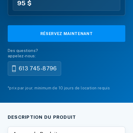
95 $
RÉSERVEZ MAINTENANT
Des questions?
appelez-nous:
613 745-8796
*prix par jour, minimum de 10 jours de location requis
DESCRIPTION DU PRODUIT