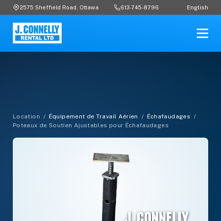
English
2575 Sheffield Road, Ottawa
613-745-8796
Location
/
Équipement de Travail Aérien
/
Échafaudages
/
Poteaux de Soutien Ajustables pour Échafaudages