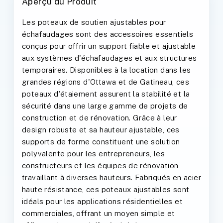
Aperçu du Produit
Les poteaux de soutien ajustables pour
échafaudages sont des accessoires essentiels
conçus pour offrir un support fiable et ajustable
aux systèmes d'échafaudages et aux structures
temporaires. Disponibles à la location dans les
grandes régions d'Ottawa et de Gatineau, ces
poteaux d'étaiement assurent la stabilité et la
sécurité dans une large gamme de projets de
construction et de rénovation. Grâce à leur
design robuste et sa hauteur ajustable, ces
supports de forme constituent une solution
polyvalente pour les entrepreneurs, les
constructeurs et les équipes de rénovation
travaillant à diverses hauteurs. Fabriqués en acier
haute résistance, ces poteaux ajustables sont
idéals pour les applications résidentielles et
commerciales, offrant un moyen simple et