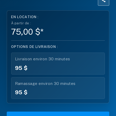
EN LOCATION :
À partir de :
75,00 $*
OPTIONS DE LIVRAISON :
Livraison environ 30 minutes
95 $
Ramassage environ 30 minutes
95 $