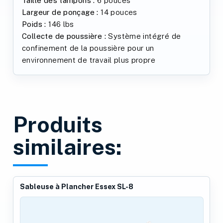
Taille des tampons :
6 pouces
Largeur de ponçage :
14 pouces
Poids :
146 lbs
Collecte de poussière :
Système intégré de
confinement de la poussière pour un
environnement de travail plus propre
Produits
similaires:
Sableuse à Plancher Essex SL-8