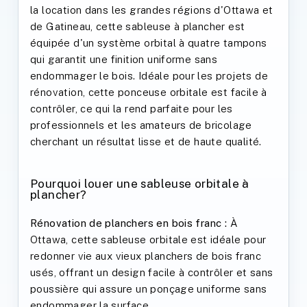
la location dans les grandes régions d'Ottawa et
de Gatineau, cette sableuse à plancher est
équipée d'un système orbital à quatre tampons
qui garantit une finition uniforme sans
endommager le bois. Idéale pour les projets de
rénovation, cette ponceuse orbitale est facile à
contrôler, ce qui la rend parfaite pour les
professionnels et les amateurs de bricolage
cherchant un résultat lisse et de haute qualité.
Pourquoi louer une sableuse orbitale à
plancher?
Rénovation de planchers en bois franc :
À
Ottawa, cette sableuse orbitale est idéale pour
redonner vie aux vieux planchers de bois franc
usés, offrant un design facile à contrôler et sans
poussière qui assure un ponçage uniforme sans
endommager la surface.