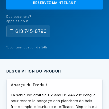
RÉSERVEZ MAINTENANT
Des questions?
appelez-nous:
613 745-8796
*pour une location de 24h
DESCRIPTION DU PRODUIT
Aperçu du Produit
La sableuse orbitale U-Sand US-146 est conçue
pour rendre le ponçage des planchers de bois
franc simple, sécuritaire et efficace. Disponible à