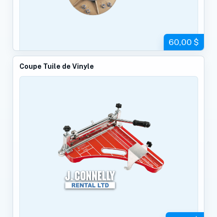
60,00 $
Coupe Tuile de Vinyle