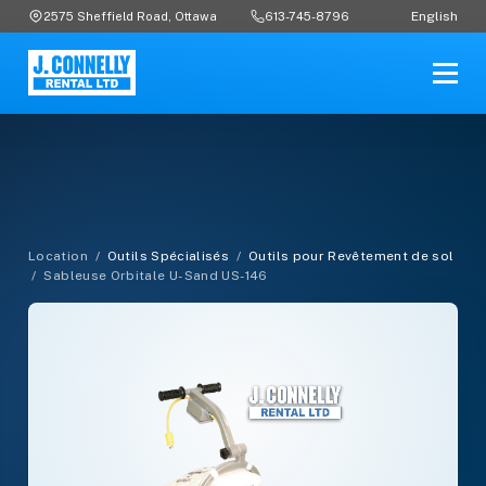
English
2575 Sheffield Road, Ottawa
613-745-8796
Location
/
Outils Spécialisés
/
Outils pour Revêtement de sol
/
Sableuse Orbitale U-Sand US-146