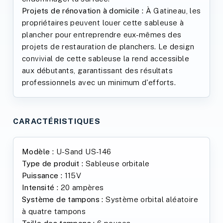
Projets de rénovation à domicile :
À Gatineau, les
propriétaires peuvent louer cette sableuse à
plancher pour entreprendre eux-mêmes des
projets de restauration de planchers. Le design
convivial de cette sableuse la rend accessible
aux débutants, garantissant des résultats
professionnels avec un minimum d'efforts.
CARACTÉRISTIQUES
Modèle :
U-Sand US-146
Type de produit :
Sableuse orbitale
Puissance :
115V
Intensité :
20 ampères
Système de tampons :
Système orbital aléatoire
à quatre tampons