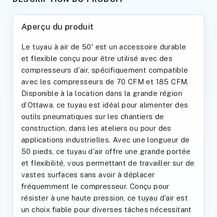
Aperçu du produit
Le tuyau à air de 50′ est un accessoire durable
et flexible conçu pour être utilisé avec des
compresseurs d'air, spécifiquement compatible
avec les compresseurs de 70 CFM et 185 CFM.
Disponible à la location dans la grande région
d’Ottawa, ce tuyau est idéal pour alimenter des
outils pneumatiques sur les chantiers de
construction, dans les ateliers ou pour des
applications industrielles. Avec une longueur de
50 pieds, ce tuyau d'air offre une grande portée
et flexibilité, vous permettant de travailler sur de
vastes surfaces sans avoir à déplacer
fréquemment le compresseur. Conçu pour
résister à une haute pression, ce tuyau d'air est
un choix fiable pour diverses tâches nécessitant