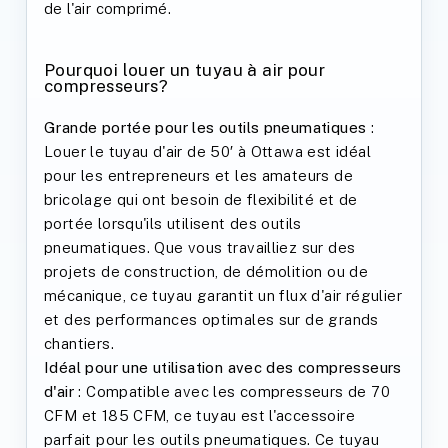
de l'air comprimé.
Pourquoi louer un tuyau à air pour
compresseurs?
Grande portée pour les outils pneumatiques
:
Louer le tuyau d'air de 50′ à Ottawa est idéal
pour les entrepreneurs et les amateurs de
bricolage qui ont besoin de flexibilité et de
portée lorsqu'ils utilisent des outils
pneumatiques. Que vous travailliez sur des
projets de construction, de démolition ou de
mécanique, ce tuyau garantit un flux d'air régulier
et des performances optimales sur de grands
chantiers.
Idéal pour une utilisation avec des compresseurs
d'air
: Compatible avec les compresseurs de 70
CFM et 185 CFM, ce tuyau est l'accessoire
parfait pour les outils pneumatiques. Ce tuyau