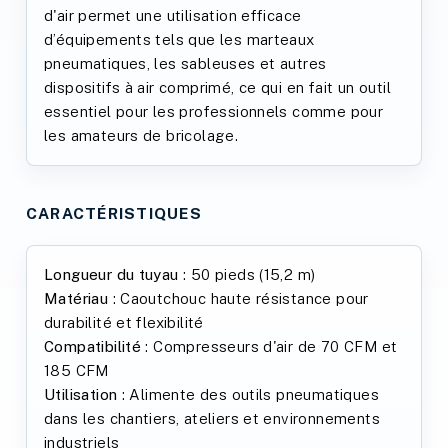
d'air permet une utilisation efficace
d’équipements tels que les marteaux
pneumatiques, les sableuses et autres
dispositifs à air comprimé, ce qui en fait un outil
essentiel pour les professionnels comme pour
les amateurs de bricolage.
CARACTÉRISTIQUES
Longueur du tuyau
: 50 pieds (15,2 m)
Matériau
: Caoutchouc haute résistance pour
durabilité et flexibilité
Compatibilité
: Compresseurs d'air de 70 CFM et
185 CFM
Utilisation
: Alimente des outils pneumatiques
dans les chantiers, ateliers et environnements
industriels