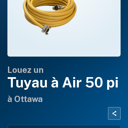
Louez un
Tuyau à Air 50 pi
à Ottawa