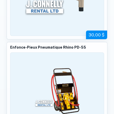
30,00 $
Enfonce-Pieux Pneumatique Rhino PD-55