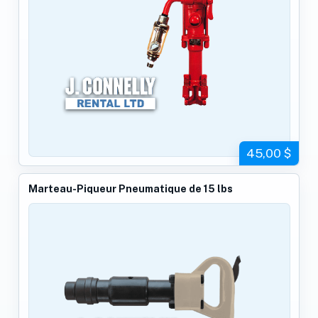
45,00 $
Marteau-Piqueur Pneumatique de 15 lbs