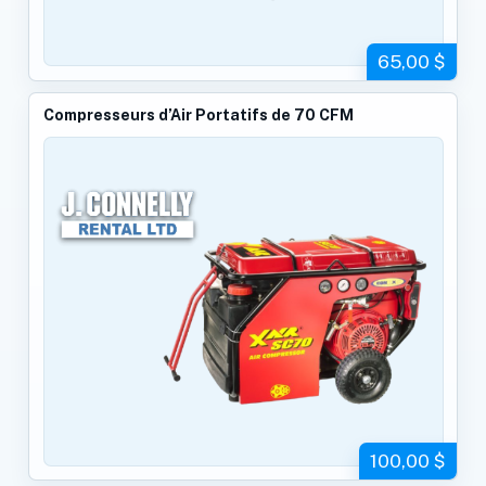
65,00 $
Compresseurs d’Air Portatifs de 70 CFM
100,00 $