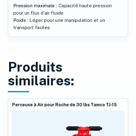
Pression maximale
: Capacité haute pression
pour un flux d'air fluide
Poids
: Léger pour une manipulation et un
transport faciles
Produits
similaires:
Perceuse à Air pour Roche de 30 lbs Tamco TJ-15